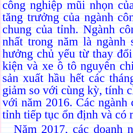
công nghiệp mũi nhọn của
tăng trưởng của ngành cô
chung của tỉnh. Ngành cô
nhất trong năm là ngành
hưởng chủ yếu từ thay đổi
kiện và xe ô tô nguyên c
sản xuất hầu hết các thá
giảm so với cùng kỳ, tính 
với năm 2016. Các ngành c
tỉnh tiếp tục ổn định và có
Năm 2017, các doanh ng