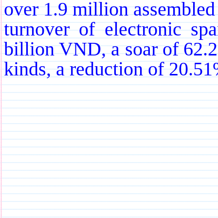
over 1.9 million assembled
turnover of electronic sp
billion VND, a soar of 62.
kinds, a reduction of 20.5